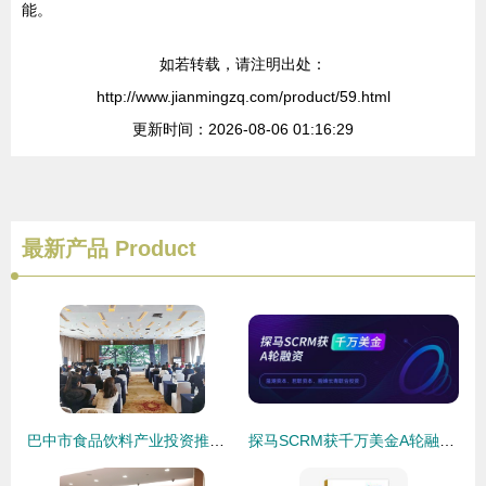
能。
如若转载，请注明出处：
http://www.jianmingzq.com/product/59.html
更新时间：2026-08-06 01:16:29
最新产品
Product
巴中市食品饮料产业投资推介会暨工业项目签约仪式在蓉举行 投资咨询与机遇解读
探马SCRM获千万美金A轮融资 领跑企业微信SCRM赛道的价值与市场前瞻