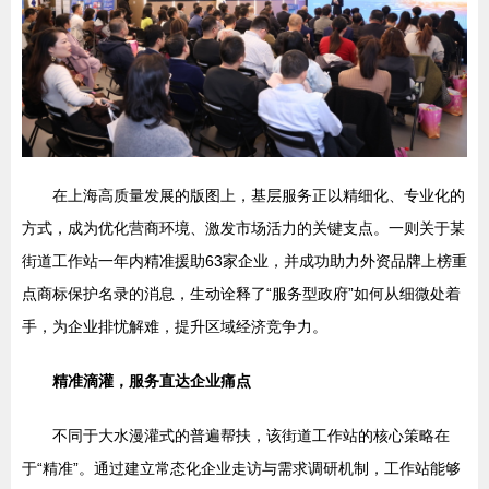
在上海高质量发展的版图上，基层服务正以精细化、专业化的
方式，成为优化营商环境、激发市场活力的关键支点。一则关于某
街道工作站一年内精准援助63家企业，并成功助力外资品牌上榜重
点商标保护名录的消息，生动诠释了“服务型政府”如何从细微处着
手，为企业排忧解难，提升区域经济竞争力。
精准滴灌，服务直达企业痛点
不同于大水漫灌式的普遍帮扶，该街道工作站的核心策略在
于“精准”。通过建立常态化企业走访与需求调研机制，工作站能够