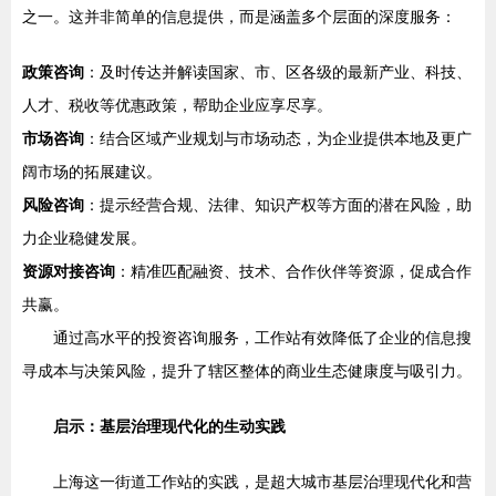
之一。这并非简单的信息提供，而是涵盖多个层面的深度服务：
政策咨询
：及时传达并解读国家、市、区各级的最新产业、科技、
人才、税收等优惠政策，帮助企业应享尽享。
市场咨询
：结合区域产业规划与市场动态，为企业提供本地及更广
阔市场的拓展建议。
风险咨询
：提示经营合规、法律、知识产权等方面的潜在风险，助
力企业稳健发展。
资源对接咨询
：精准匹配融资、技术、合作伙伴等资源，促成合作
共赢。
通过高水平的投资咨询服务，工作站有效降低了企业的信息搜
寻成本与决策风险，提升了辖区整体的商业生态健康度与吸引力。
启示：基层治理现代化的生动实践
上海这一街道工作站的实践，是超大城市基层治理现代化和营