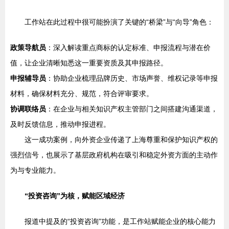
工作站在此过程中很可能扮演了关键的“桥梁”与“向导”角色：
政策导航员
：深入解读重点商标的认定标准、申报流程与潜在价
值，让企业清晰知悉这一重要资质及其申报路径。
申报辅导员
：协助企业梳理品牌历史、市场声誉、维权记录等申报
材料，确保材料充分、规范，符合评审要求。
协调联络员
：在企业与相关知识产权主管部门之间搭建沟通渠道，
及时反馈信息，推动申报进程。
这一成功案例，向外资企业传递了上海尊重和保护知识产权的
强烈信号，也展示了基层政府机构在吸引和稳定外资方面的主动作
为与专业能力。
“投资咨询”为核，赋能区域经济
报道中提及的“投资咨询”功能，是工作站赋能企业的核心能力