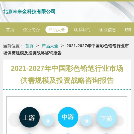
北京未来金科技有限公司
首页
企业简介
产品大全
联系我们
企业信息
访客
>
>
当前位置：
首页
产品大全
2021-2027年中国彩色铅笔行业市
场供需规模及投资战略咨询报告
2021-2027年中国彩色铅笔行业市场
供需规模及投资战略咨询报告