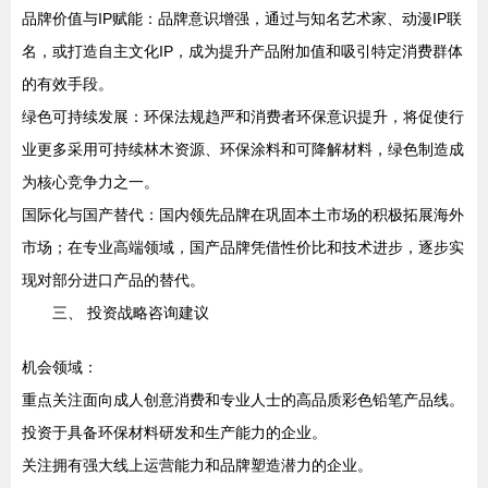
品牌价值与IP赋能：品牌意识增强，通过与知名艺术家、动漫IP联
名，或打造自主文化IP，成为提升产品附加值和吸引特定消费群体
的有效手段。
绿色可持续发展：环保法规趋严和消费者环保意识提升，将促使行
业更多采用可持续林木资源、环保涂料和可降解材料，绿色制造成
为核心竞争力之一。
国际化与国产替代：国内领先品牌在巩固本土市场的积极拓展海外
市场；在专业高端领域，国产品牌凭借性价比和技术进步，逐步实
现对部分进口产品的替代。
三、 投资战略咨询建议
机会领域：
重点关注面向成人创意消费和专业人士的高品质彩色铅笔产品线。
投资于具备环保材料研发和生产能力的企业。
关注拥有强大线上运营能力和品牌塑造潜力的企业。