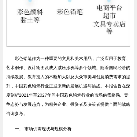
彩色铅笔作为一种重要的文具和美术用品，广泛应用于教育、
艺术创作、设计绘图及成人减压涂鸦等多个领域。随着国民经济的
持续发展、教育投入的不断加大以及大众审美与创意消费需求的提
升，中国彩色铅笔行业正迎来新的发展机遇与挑战。本报告旨在深
度剖析2021年至2027年间中国彩色铅笔行业的市场供需格局、竞
争态势与发展趋势，为相关企业、投资者及决策者提供全面的战略
咨询参考。
一、 市场供需现状与规模分析