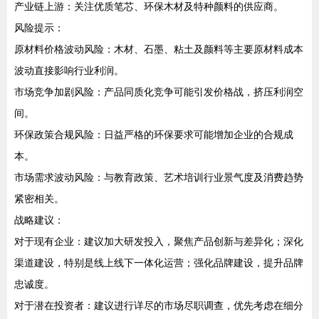
产业链上游：关注优质笔芯、环保木材及特种颜料的供应商。
风险提示：
原材料价格波动风险：木材、石墨、粘土及颜料等主要原材料成本
波动直接影响行业利润。
市场竞争加剧风险：产品同质化竞争可能引发价格战，挤压利润空
间。
环保政策合规风险：日益严格的环保要求可能增加企业的合规成
本。
市场需求波动风险：与教育政策、艺术培训行业景气度及消费趋势
紧密相关。
战略建议：
对于现有企业：建议加大研发投入，聚焦产品创新与差异化；深化
渠道建设，特别是线上线下一体化运营；强化品牌建设，提升品牌
忠诚度。
对于潜在投资者：建议进行详尽的市场尽职调查，优先考虑在细分