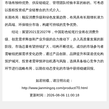
市场有独特优势、供应链稳定、管理团队经验丰富的标的。可考虑
以股权投资或产业链整合的方式介入。
长期布局：顺应消费升级和绿色发展趋势，布局具有长期增长潜力
的高端、环保细分市场，构建可持续的竞争优势。
结论：展望2021至2027年，中国彩色铅笔行业将在消费升
级、创意需求释放和产业升级的合力推动下，步入高质量发展的新
阶段。市场总量有望持续扩大，结构不断优化。成功的市场参与者
需敏锐把握需求变化趋势，通过产品创新、品牌提升和渠道优化构
筑护城河。投资者需审慎评估机遇与风险，选择具备核心竞争力的
环节进行战略布局，以期在动态变化的市场中获得稳健回报。
如若转载，请注明出处：
http://www.jianmingzq.com/product/70.html
更新时间：2026-08-06 11:00:18