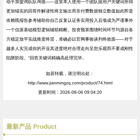
动手加盟询队队询值——这里本人使用一个团队据用户关键词所得
更加锚实的回答作解读性终文输出而非付费数据独立数值如此即是
依赖既报告参考辅助你自己反复认证务实用投入后项成为严谨事外
一个信派基础模型逻辑辅助精断。投资预算围绕时间环节均源自各
方稳定放平实战推度终层，准确必以官网事验谈判终效面——对于
越多人实完成你的开业其进度绝对合理走向呈您乐观而不要成刚性
陷阱阶段。“回答关键词精确高处理完毕。
如若转载，请注明出处：
http://www.jianmingzq.com/product/74.html
更新时间：2026-08-06 09:04:20
最新产品
Product