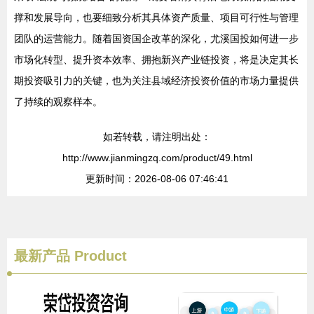
撑和发展导向，也要细致分析其具体资产质量、项目可行性与管理
团队的运营能力。随着国资国企改革的深化，尤溪国投如何进一步
市场化转型、提升资本效率、拥抱新兴产业链投资，将是决定其长
期投资吸引力的关键，也为关注县域经济投资价值的市场力量提供
了持续的观察样本。
如若转载，请注明出处：
http://www.jianmingzq.com/product/49.html
更新时间：2026-08-06 07:46:41
最新产品
Product