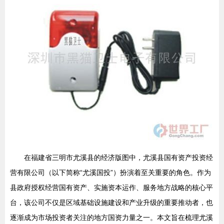
在福建省三明市尤溪县的经济版图中，尤溪县国有资产投资经
营有限公司（以下简称“尤溪国投”）扮演着至关重要的角色。作为
县政府授权经营国有资产、实施资本运作、服务地方战略的核心平
台，该公司不仅是区域基础设施建设和产业升级的重要推动者，也
逐渐成为市场投资者关注的地方国资力量之一。本文旨在梳理尤溪