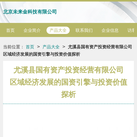
北京未来金科技有限公司
首页
企业简介
产品大全
联系我们
企业信息
访客
>
>
当前位置：
首页
产品大全
尤溪县国有资产投资经营有限公司
区域经济发展的国资引擎与投资价值探析
尤溪县国有资产投资经营有限公司
区域经济发展的国资引擎与投资价值
探析