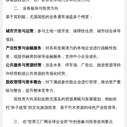
二、 业务板块与投资方向
基于其职能，尤溪国投的业务通常涵盖多个维度：
城市开发与运营
：参与土地一级开发、保障性住房、城市综合体等
项目。
产业投资与金融服务
：对具有发展潜力的本地企业进行战略性投
资，或提供融资担保等金融服务，支持中小企业成长。
公共服务与资源经营
：涉及水务、停车场、广告位、旅游资源等特
许经营权或公共资源的市场化经营。
股权管理与资本整合
：对下属或参控股企业进行管理，推动资产重
组与整合，提升整体竞争力。
其投资方向深刻反映尤溪县的资源禀赋与发展规划，例如依
托“朱子故里”的文化旅游投资、基于竹木资源的绿色产业投资等。
三、 在“世界工厂网全球企业库”中的形象与投资咨询要点