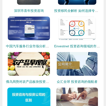
深圳市喜年投资咨询
投资移民全解析 如何选择专业投资咨询服务机构
中国汽车服务行业市场分析及投资前景预测
Envestnet 投资咨询领域的市场霸主为何盈利艰难？
俄乌局势对农产品板块投资影响分析 聚焦猪、玉米、小麦及花生等品种
众汇全球 投资咨询的领航者